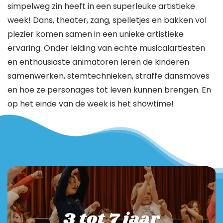
simpelweg zin heeft in een superleuke artistieke
week! Dans, theater, zang, spelletjes en bakken vol
plezier komen samen in een unieke artistieke
ervaring. Onder leiding van echte musicalartiesten
en enthousiaste animatoren leren de kinderen
samenwerken, stemtechnieken, straffe dansmoves
en hoe ze personages tot leven kunnen brengen. En
op het einde van de week is het showtime!
3 tot 7 jaar