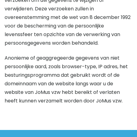
verzoeken om uw gegevens te wijzigen of
verwijderen. Deze verzoeken zullen in
overeenstemming met de wet van 8 december 1992
voor de bescherming van de persoonlijke
levenssfeer ten opzichte van de verwerking van
persoonsgegevens worden behandeld.
Anonieme of geaggregeerde gegevens van niet
persoonlijke aard, zoals browser-type, IP adres, het
besturingsprogramma dat gebruikt wordt of de
domeinnaam van de website langs waar u de
website van JoMus vzw hebt bereikt of verlaten
heeft kunnen verzamelt worden door JoMus vzw.