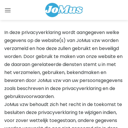
Skip
to
content
In deze privacyverklaring wordt aangegeven welke
gegevens op de website(s) van JoMus vzw worden
verzameld en hoe deze zullen gebruikt en beveiligd
worden. Door gebruik te maken van onze website en
de daaraan gerelateerde diensten stemt u in met
het verzamelen, gebruiken, bekendmaken en
bewaren door JoMus vzw van uw persoonsgegevens
zoals beschreven in deze privacyverklaring en de
gebruiksvoorwaarden.
JoMus vzw behoudt zich het recht in de toekomst te
besluiten deze privacyverklaring te wijzigen indien,
voor zover wettelijk toegestaan, andere gegevens