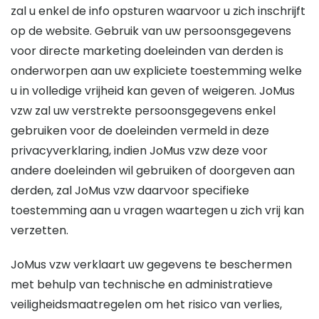
zal u enkel de info opsturen waarvoor u zich inschrijft
op de website. Gebruik van uw persoonsgegevens
voor directe marketing doeleinden van derden is
onderworpen aan uw expliciete toestemming welke
u in volledige vrijheid kan geven of weigeren. JoMus
vzw zal uw verstrekte persoonsgegevens enkel
gebruiken voor de doeleinden vermeld in deze
privacyverklaring, indien JoMus vzw deze voor
andere doeleinden wil gebruiken of doorgeven aan
derden, zal JoMus vzw daarvoor specifieke
toestemming aan u vragen waartegen u zich vrij kan
verzetten.
JoMus vzw verklaart uw gegevens te beschermen
met behulp van technische en administratieve
veiligheidsmaatregelen om het risico van verlies,