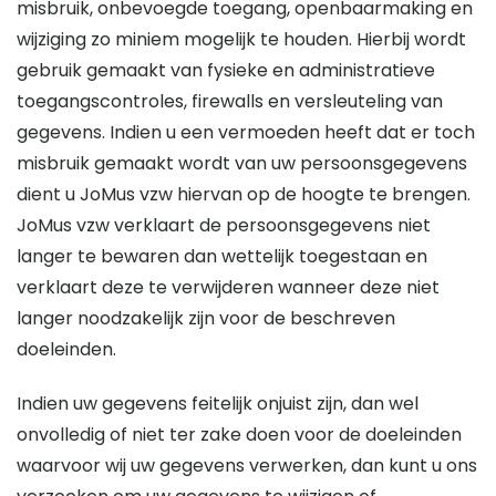
misbruik, onbevoegde toegang, openbaarmaking en
wijziging zo miniem mogelijk te houden. Hierbij wordt
gebruik gemaakt van fysieke en administratieve
toegangscontroles, firewalls en versleuteling van
gegevens. Indien u een vermoeden heeft dat er toch
misbruik gemaakt wordt van uw persoonsgegevens
dient u JoMus vzw hiervan op de hoogte te brengen.
JoMus vzw verklaart de persoonsgegevens niet
langer te bewaren dan wettelijk toegestaan en
verklaart deze te verwijderen wanneer deze niet
langer noodzakelijk zijn voor de beschreven
doeleinden.
Indien uw gegevens feitelijk onjuist zijn, dan wel
onvolledig of niet ter zake doen voor de doeleinden
waarvoor wij uw gegevens verwerken, dan kunt u ons