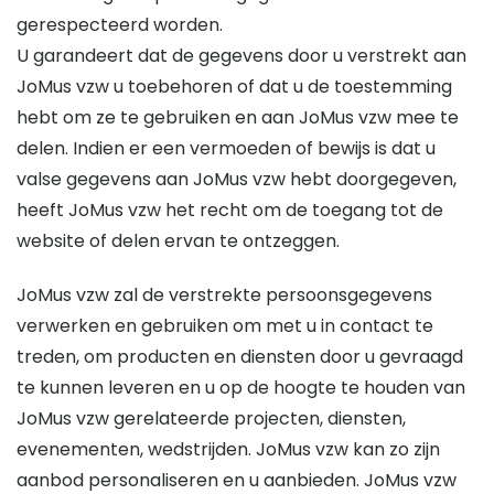
gerespecteerd worden.
U garandeert dat de gegevens door u verstrekt aan
JoMus vzw u toebehoren of dat u de toestemming
hebt om ze te gebruiken en aan JoMus vzw mee te
delen. Indien er een vermoeden of bewijs is dat u
valse gegevens aan JoMus vzw hebt doorgegeven,
heeft JoMus vzw het recht om de toegang tot de
website of delen ervan te ontzeggen.
JoMus vzw zal de verstrekte persoonsgegevens
verwerken en gebruiken om met u in contact te
treden, om producten en diensten door u gevraagd
te kunnen leveren en u op de hoogte te houden van
JoMus vzw gerelateerde projecten, diensten,
evenementen, wedstrijden. JoMus vzw kan zo zijn
aanbod personaliseren en u aanbieden. JoMus vzw