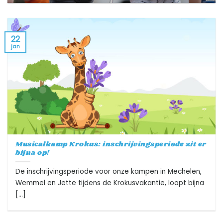
22
jan
Musicalkamp Krokus: inschrijvingsperiode zit er
bijna op!
De inschrijvingsperiode voor onze kampen in Mechelen,
Wemmel en Jette tijdens de Krokusvakantie, loopt bijna
[...]