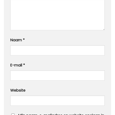
Naam
*
E-mail
*
Website