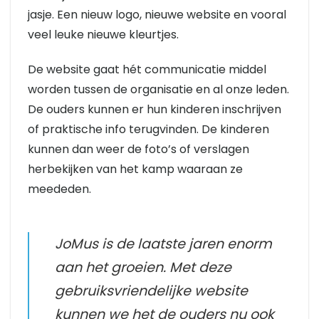
jasje. Een nieuw logo, nieuwe website en vooral
veel leuke nieuwe kleurtjes.
De website gaat hét communicatie middel
worden tussen de organisatie en al onze leden.
De ouders kunnen er hun kinderen inschrijven
of praktische info terugvinden. De kinderen
kunnen dan weer de foto’s of verslagen
herbekijken van het kamp waaraan ze
meededen.
JoMus is de laatste jaren enorm
aan het groeien. Met deze
gebruiksvriendelijke website
kunnen we het de ouders nu ook